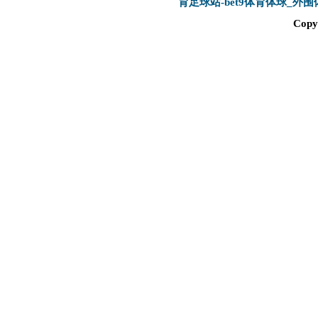
育足球站-bet9体育体球_外
Copy