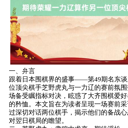
一、弁言
跟着日本围棋界的盛事——第49期名东
位顶尖棋手芝野虎丸与一力辽的赛前氛围
场备受瞩指标对决，眩惑了大齐围棋爱好
的矜恤。本文旨在为读者呈现一场赛前采
过深切对话两位棋手，揭示他们的备战心
对翌日棋局的瞻望。