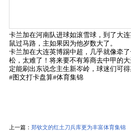
卡兰加在河南队进球如滚雪球，到了大连
鼠过马路，主如果因为他岁数大了。
卡兰加在大连英博踢中超，几乎就像牵了
松，太难了！将来要不有筹商去中甲的大
定能刷出东说念主生新岑岭，球迷们可得
#图文打卡盘算#体育集锦
上一篇：
郑钦文的红土刀兵库更为丰富体育集锦