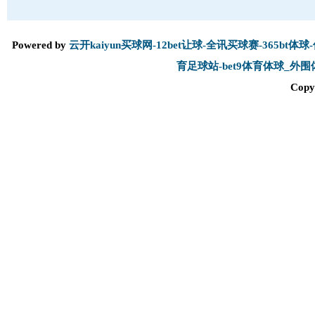
Powered by
云开kaiyun买球网-12bet让球-全讯买球赛-365bt体
育足球站-bet9体育体球_外
Copy