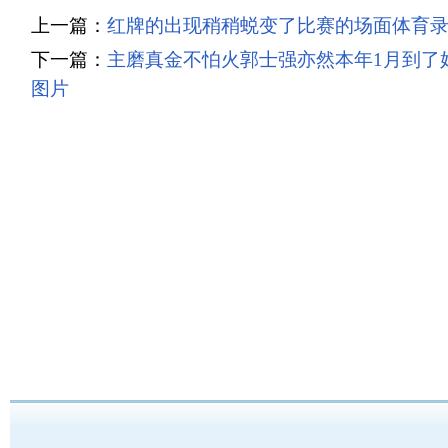
上一篇：
红牌的出现稍稍蜕变了比赛的场面体育录
下一篇：
主磨真金不怕火郭士强亦然本年1月到了
图片