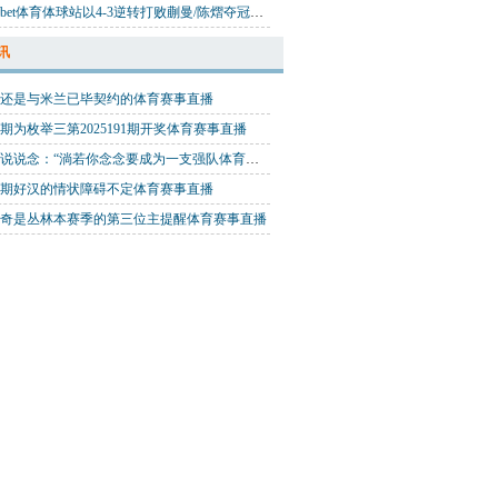
12bet体育体球站以4-3逆转打败蒯曼/陈熠夺冠体育赛事直播
讯
还是与米兰已毕契约的体育赛事直播
期为枚举三第2025191期开奖体育赛事直播
他说说念：“淌若你念念要成为一支强队体育赛事直播
期好汉的情状障碍不定体育赛事直播
奇是丛林本赛季的第三位主提醒体育赛事直播