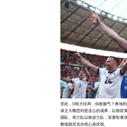
至此，D组大结局，你敢服气？奥地
谈主大概思到是这么的成果，以致皆
国队、荷兰队以致波兰队，皆要彰着强
教练朗尼克亦然心扉庆祝。