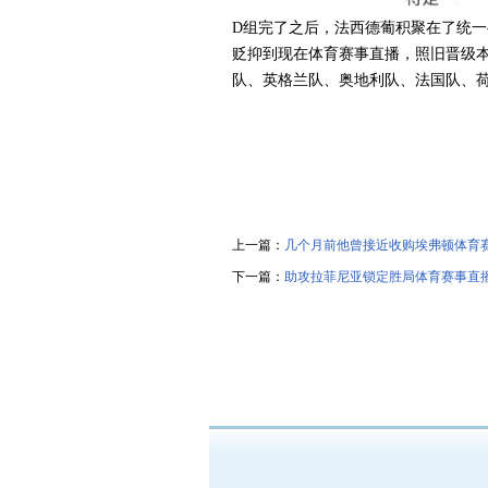
D组完了之后，法西德葡积聚在了统
贬抑到现在体育赛事直播，照旧晋级本
队、英格兰队、奥地利队、法国队、
上一篇：
几个月前他曾接近收购埃弗顿体育
下一篇：
助攻拉菲尼亚锁定胜局体育赛事直