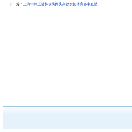
下一篇：
上海中锋王哲林攻防两头高效发扬体育赛事直播