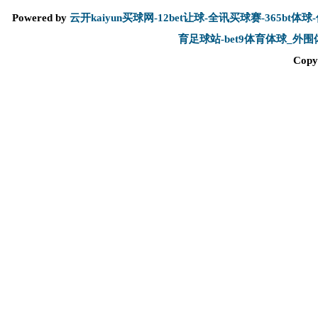
Powered by
云开kaiyun买球网-12bet让球-全讯买球赛-365bt体
育足球站-bet9体育体球_外
Copy