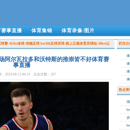
育赛事直播
体育集锦
体育录像/图片
买球赛-365bt体球-伟德足球-bet366足球买球-线上正规体育买球站-36bet让
栏目分
球_外围体讯环球
>
体育赛事直播
>
体
后场阿尔瓦拉多和沃特斯的推崇皆不好体育赛
体
事直播
体
2024-08-13 06:14 点击次数：207
体
热点资