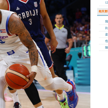
相关资
我
是
也