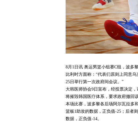
8月1日讯 奥运男篮小组赛C组，波多黎
比利时方面称：“代表们原则上同意乌
25日举行第一次政府间会议。”
大韩医师协会9日宣布，经投票决定，
将摧毁韩国医疗体系，要求政府撤回
本场比赛，波多黎各后场阿尔瓦拉多和
篮板1助攻的数据，正负值-25；后者
数据，正负值-14。