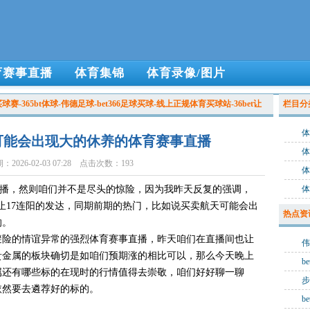
育赛事直播
体育集锦
体育录像/图片
买球赛-365bt体球-伟德足球-bet366足球买球-线上正规体育买球站-36bet让
栏目分
球_外围体讯环球
>
体育赛事直播
>
体
可能会出现大的休养的体育赛事直播
体
2026-02-03 07:28 点击次数：193
体
直播，然则咱们并不是尽头的惊险，因为我昨天反复的强调，
体
止17连阳的发达，同期前期的热门，比如说买卖航天可能会出
热点资
的。
避险的情谊异常的强烈体育赛事直播，昨天咱们在直播间也让
贵金属的板块确切是如咱们预期涨的相比可以，那么今天晚上
属还有哪些标的在现时的行情值得去崇敬，咱们好好聊一聊
依然要去遴荐好的标的。