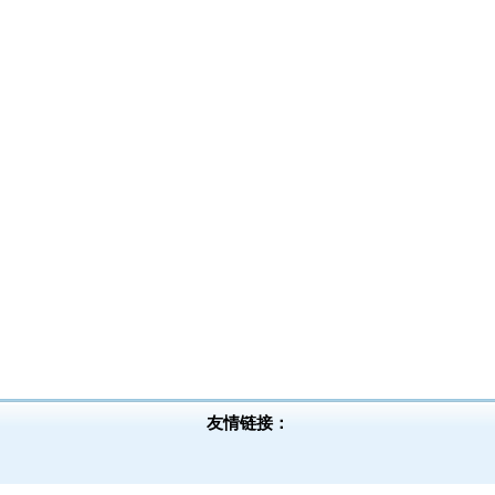
友情链接：