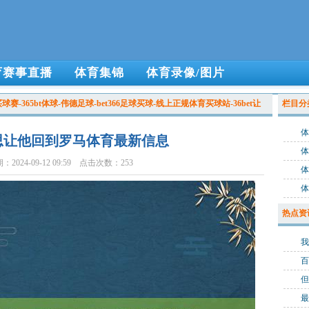
育赛事直播
体育集锦
体育录像/图片
买球赛-365bt体球-伟德足球-bet366足球买球-线上正规体育买球站-36bet让
栏目分
球_外围体讯环球
>
体育最新信息
>
体
思让他回到罗马体育最新信息
体
2024-09-12 09:59 点击次数：253
体
体
热点资
我
百
但