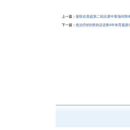
上一篇：
曼联在英超第二轮比赛中客场对阵
下一篇：
焦泊乔的B类协议还剩4年体育最新