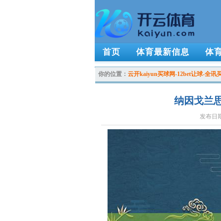
首页
体育最新信息
体
你的位置：
云开kaiyun买球网-12bet让球-全讯
球-be365买球网-博业体育足球站-bet9体育体
纳因戈兰
发布日期：