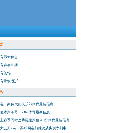
类
育最新信息
育赛事直播
育集锦
育录像/图片
讯
在一家伟大的俱乐部体育最新信息
位本期杀号：2367体育最新信息
上赛季同时巴萨要逾期皇马8分体育最新信息
最大云开kaiyun买球网在归拢次从头说念判中体育最新信息