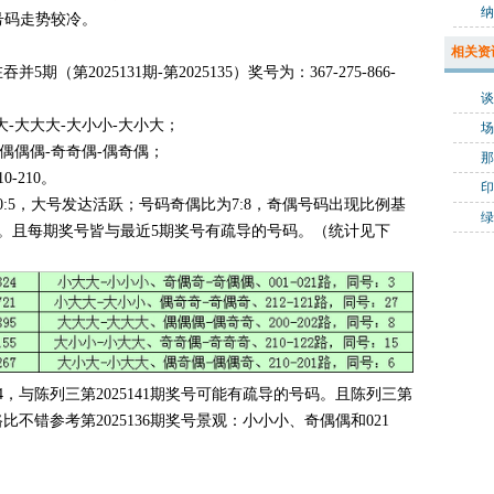
纳
路号码走势较冷。
相关资
2025131期-第2025135）奖号为：367-275-866-
大大大-大小小-大小大；
场
偶偶-奇奇偶-偶奇偶；
0-210。
印
5，大号发达活跃；号码奇偶比为7:8，奇偶号码出现比例基
本握平。且每期奖号皆与最近5期奖号有疏导的号码。（统计见下
4，与陈列三第2025141期奖号可能有疏导的号码。且陈列三第
2路比不错参考第2025136期奖号景观：小小小、奇偶偶和021