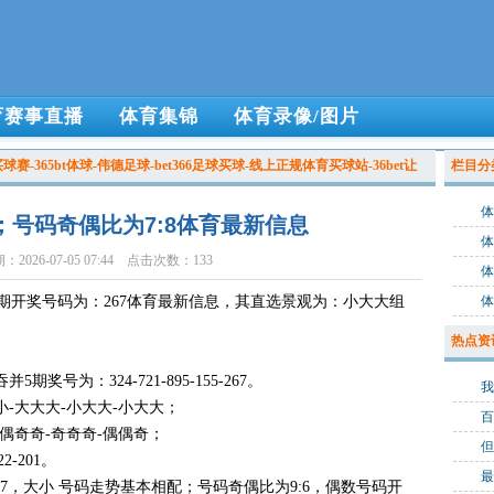
育赛事直播
体育集锦
体育录像/图片
买球赛-365bt体球-伟德足球-bet366足球买球-线上正规体育买球站-36bet让
栏目分
球_外围体讯环球
>
体育最新信息
>
体
；号码奇偶比为7:8体育最新信息
体
2026-07-05 07:44 点击次数：133
体
0期开奖号码为：267体育最新信息，其直选景观为：小大大组
体
热点资
5期奖号为：324-721-895-155-267。
我
大大大-小大大-小大大；
百
奇奇-奇奇奇-偶偶奇；
但
2-201。
，大小 号码走势基本相配；号码奇偶比为9:6，偶数号码开