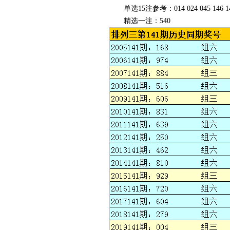
单选15注参考：014 024 045 146 147 148
精选一注：540