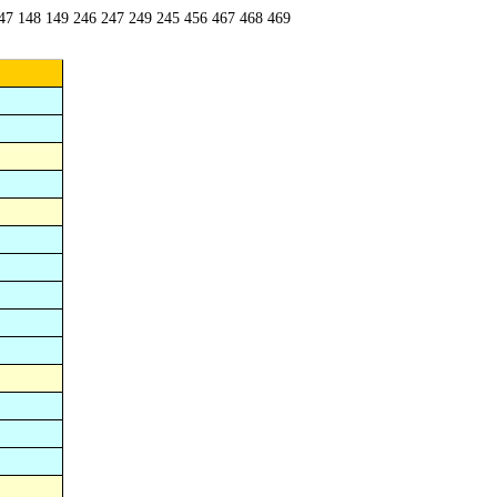
 149 246 247 249 245 456 467 468 469