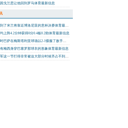
因戈兰思让他回到罗马体育最新信息
讯
谈到了米兰将靠近博洛尼亚的意杯决赛体育最新信息
均上阵4.2分钟获得0分0.4板0.2助体育最新信息
那时巴萨在梅斯塔利亚球场以2-1慑服了敌手体育最新信息
有梅西身穿巴塞罗那球衣的形象体育最新信息
绿军这一节打得非常被迫大部分时候齐占不到上风体育最新信息