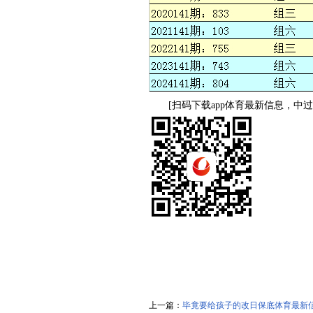
[扫码下载app体育最新信息，中过
上一篇：
毕竟要给孩子的改日保底体育最新