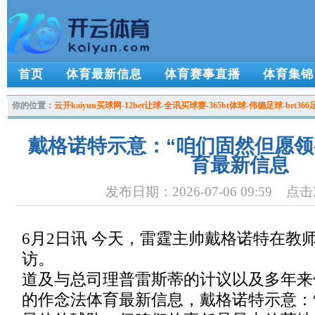
首页
体育最新信息
体育赛事直播
体育集锦
你的位置：
云开kaiyun买球网-12bet让球-全讯买球赛-365bt体球-伟德足球-bet3
球-be365买球网-博业体育足球站-bet9体育体球_外围体讯环球
>
体育最新信息
>
戴格诺特示意：“咱们固然但愿
育最新信息
发布日期：2026-07-06 09:59 点
6月2日讯 今天，雷霆主帅戴格诺特在教
访。
道及与总司理普雷斯蒂的计议以及多年来
的作念法体育最新信息，戴格诺特示意：